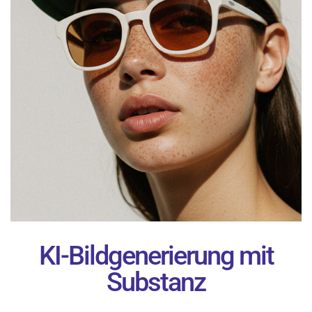
KI-Bildgenerierung mit
Substanz