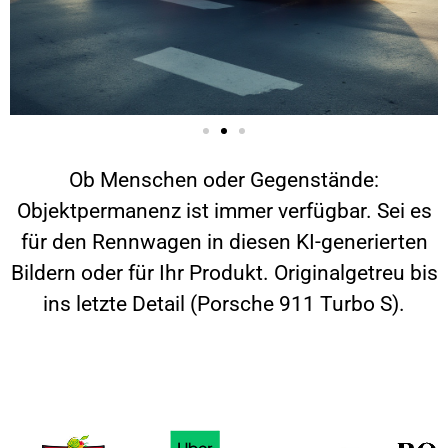
Ob Menschen oder Gegenstände:
Objektpermanenz ist immer verfügbar. Sei es
für den Rennwagen in diesen KI-generierten
Bildern oder für Ihr Produkt. Originalgetreu bis
ins letzte Detail (Porsche 911 Turbo S).