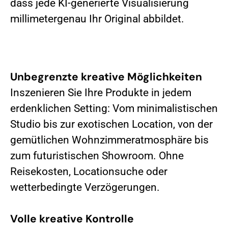
dass jede KI-generierte Visualisierung
millimetergenau Ihr Original abbildet.
Unbegrenzte kreative Möglichkeiten
Inszenieren Sie Ihre Produkte in jedem
erdenklichen Setting: Vom minimalistischen
Studio bis zur exotischen Location, von der
gemütlichen Wohnzimmeratmosphäre bis
zum futuristischen Showroom. Ohne
Reisekosten, Locationsuche oder
wetterbedingte Verzögerungen.
Volle kreative Kontrolle