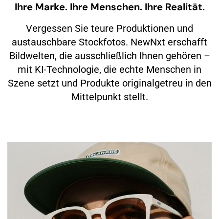
Ihre Marke. Ihre Menschen. Ihre Realität.
Vergessen Sie teure Produktionen und
austauschbare Stockfotos. NewNxt erschafft
Bildwelten, die ausschließlich Ihnen gehören –
mit KI-Technologie, die echte Menschen in
Szene setzt und Produkte originalgetreu in den
Mittelpunkt stellt.