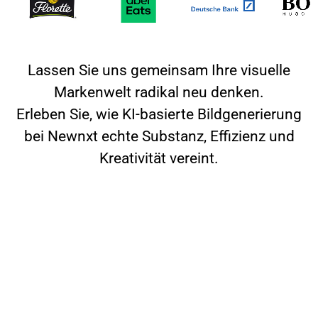
Lassen Sie uns gemeinsam Ihre visuelle
Markenwelt radikal neu denken.
Erleben Sie, wie KI-basierte Bildgenerierung
bei Newnxt echte Substanz, Effizienz und
Kreativität vereint.
Ready for Nxt?