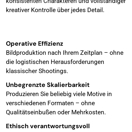
konsistenten Charakteren und vollständiger
kreativer Kontrolle über jedes Detail.
Operative Effizienz
Bildproduktion nach Ihrem Zeitplan – ohne
die logistischen Herausforderungen
klassischer Shootings.
Unbegrenzte Skalierbarkeit
Produzieren Sie beliebig viele Motive in
verschiedenen Formaten – ohne
Qualitätseinbußen oder Mehrkosten.
Ethisch verantwortungsvoll