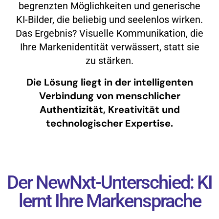
begrenzten Möglichkeiten und generische
KI-Bilder, die beliebig und seelenlos wirken.
Das Ergebnis? Visuelle Kommunikation, die
Ihre Markenidentität verwässert, statt sie
zu stärken.
Die Lösung liegt in der intelligenten
Verbindung von menschlicher
Authentizität, Kreativität und
technologischer Expertise.
Der NewNxt-Unterschied: KI
lernt Ihre Markensprache