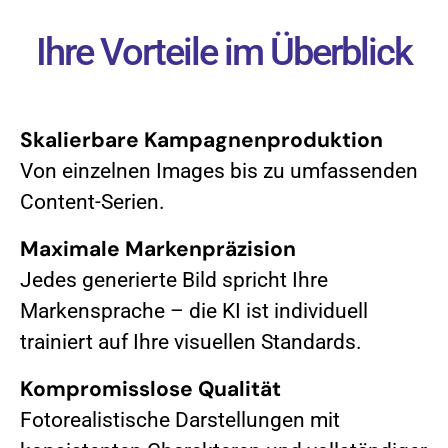
Ihre Vorteile im Überblick
Skalierbare Kampagnenproduktion
Von einzelnen Images bis zu umfassenden
Content-Serien.
Maximale Markenpräzision
Jedes generierte Bild spricht Ihre
Markensprache – die KI ist individuell
trainiert auf Ihre visuellen Standards.
Kompromisslose Qualität
Fotorealistische Darstellungen mit