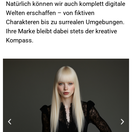
Natürlich können wir auch komplett digitale
Welten erschaffen – von fiktiven
Charakteren bis zu surrealen Umgebungen.
Ihre Marke bleibt dabei stets der kreative
Kompass.