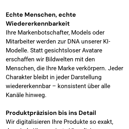
Echte Menschen, echte
Wiedererkennbarkeit
Ihre Markenbotschafter, Models oder
Mitarbeiter werden zur DNA unserer KI-
Modelle. Statt gesichtsloser Avatare
erschaffen wir Bildwelten mit den
Menschen, die Ihre Marke verkörpern. Jeder
Charakter bleibt in jeder Darstellung
wiedererkennbar – konsistent über alle
Kanäle hinweg.
Produktpräzision bis ins Detail
Wir digitalisieren Ihre Produkte so exakt,