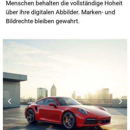
Menschen behalten die vollständige Hoheit
über ihre digitalen Abbilder. Marken- und
Bildrechte bleiben gewahrt.