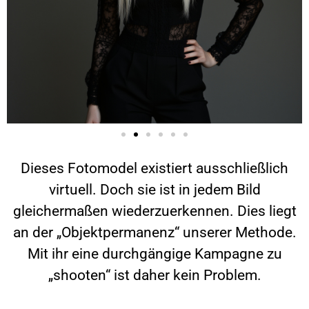
Dieses Fotomodel existiert ausschließlich
virtuell. Doch sie ist in jedem Bild
gleichermaßen wiederzuerkennen. Dies liegt
an der „Objektpermanenz“ unserer Methode.
Mit ihr eine durchgängige Kampagne zu
„shooten“ ist daher kein Problem.